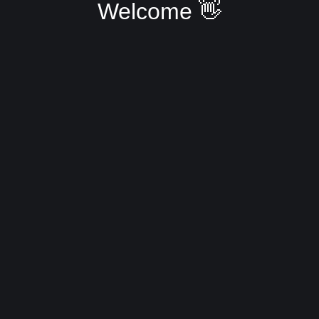
Welcome 👋